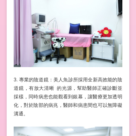
3. 專業的陰道鏡：美人魚診所採用全新高效能的陰
道鏡，有放大清晰 的光源，幫助醫師正確診斷並
採樣，同時病患也能觀看到銀幕，讓醫療更加透明
化，對於陰部的病兆，醫師和病患間也可以無障礙
溝通。