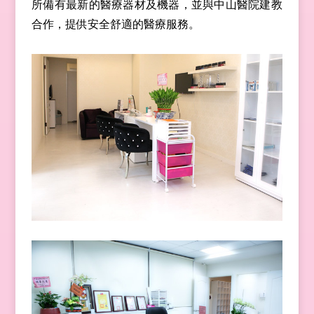
所備有最新的醫療器材及機器，並與中山醫院建教
合作，提供安全舒適的醫療服務。