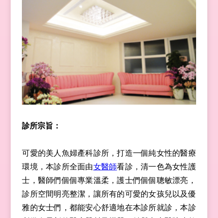
診所宗旨：
可愛的美人魚婦產科診所，打造一個純女性的醫療
環境，本診所全面由
女醫師
看診，清一色為女性護
士，醫師們個個專業溫柔，護士們個個聰敏漂亮，
診所空間明亮整潔，讓所有的可愛的女孩兒以及優
雅的女士們，都能安心舒適地在本診所就診，本診