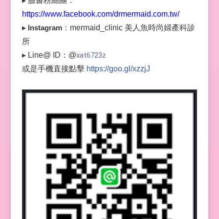
▸ 臉書粉絲團：
https://www.facebook.com/drmermaid.com.tw/
▸
Instagram
：mermaid_clinic 美人魚時尚婦產科診
所
▸ Line@ ID：@
xat6723z
或是手機直接點擊
https://goo.gl/xzzjJ