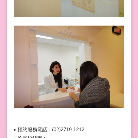
▸ 預約服務電話：(02)2719-1212