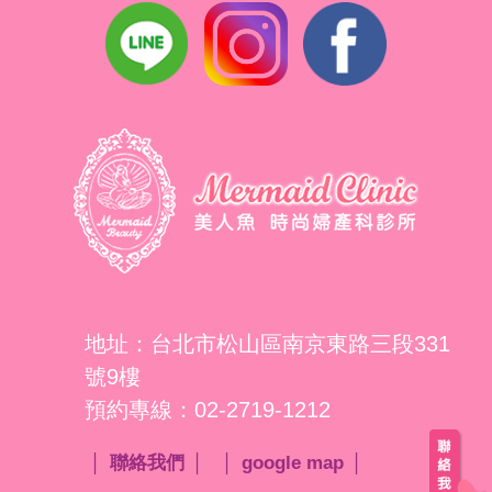
地址：台北市松山區南京東路三段331
號9樓
預約專線：02-2719-1212
聯絡我們
google map