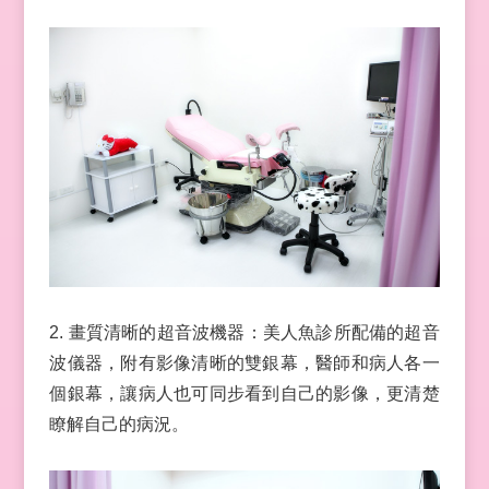
2. 畫質清晰的超音波機器：美人魚診所配備的超音
波儀器，附有影像清晰的雙銀幕，醫師和病人各一
個銀幕，讓病人也可同步看到自己的影像，更清楚
瞭解自己的病況。