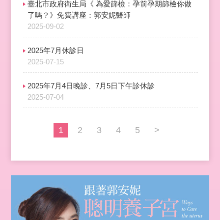
臺北市政府衛生局《 為愛篩檢：孕前孕期篩檢你做
了嗎？》免費講座：郭安妮醫師
2025-09-02
2025年7月休診日
2025-07-15
2025年7月4日晚診、7月5日下午診休診
2025-07-04
1
2
3
4
5
>