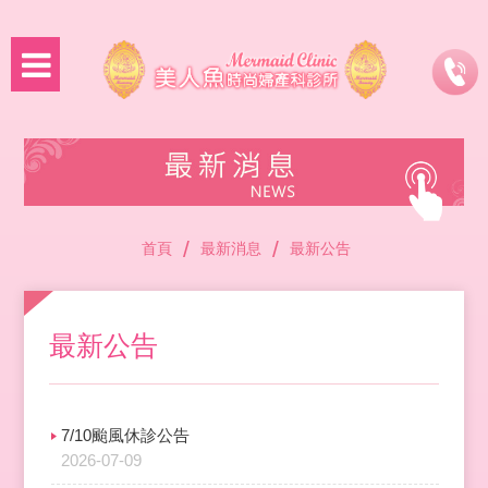
/
/
首頁
最新消息
最新公告
最新公告
7/10颱風休診公告
2026-07-09