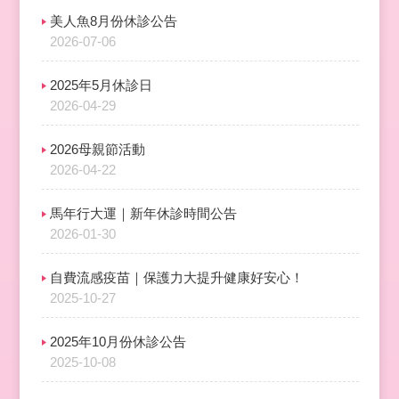
美人魚8月份休診公告
2026-07-06
2025年5月休診日
2026-04-29
2026母親節活動
2026-04-22
馬年行大運｜新年休診時間公告
2026-01-30
自費流感疫苗｜保護力大提升健康好安心！
2025-10-27
2025年10月份休診公告
2025-10-08