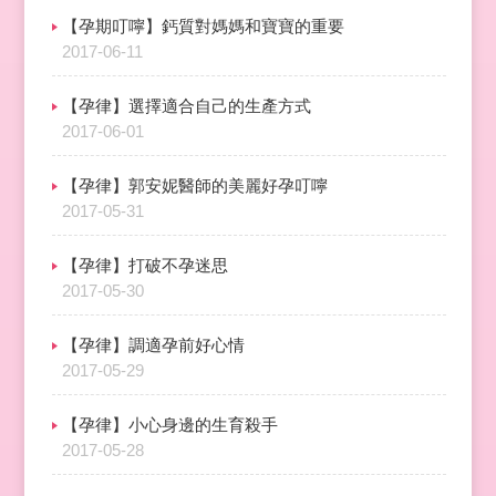
【孕期叮嚀】鈣質對媽媽和寶寶的重要
2017-06-11
【孕律】選擇適合自己的生產方式
2017-06-01
【孕律】郭安妮醫師的美麗好孕叮嚀
2017-05-31
【孕律】打破不孕迷思
2017-05-30
【孕律】調適孕前好心情
2017-05-29
【孕律】小心身邊的生育殺手
2017-05-28