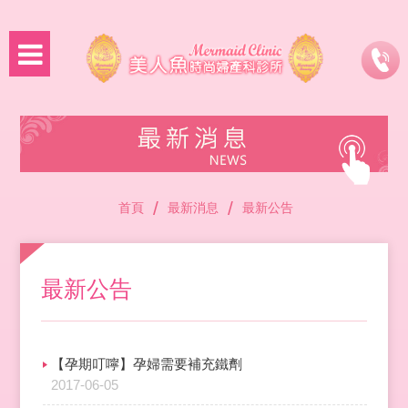
/
/
首頁
最新消息
最新公告
最新公告
【孕期叮嚀】孕婦需要補充鐵劑
2017-06-05