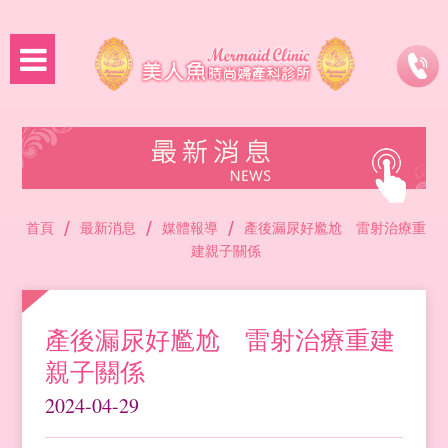
/
/
/
首頁
最新消息
媒體報導
產後漏尿好尷尬 雷射治療重
建親子關係
產後漏尿好尷尬 雷射治療重建
親子關係
2024-04-29