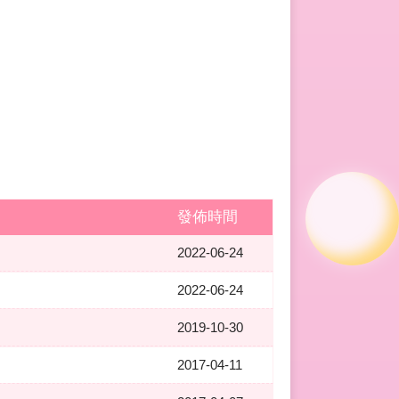
發佈時間
2022-06-24
2022-06-24
2019-10-30
2017-04-11