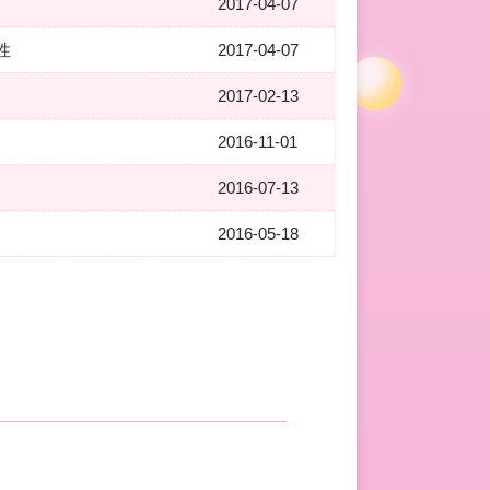
2017-04-07
性
2017-04-07
2017-02-13
2016-11-01
2016-07-13
2016-05-18