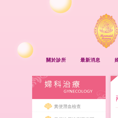
關於診所
最新消息
糞便潛血檢查