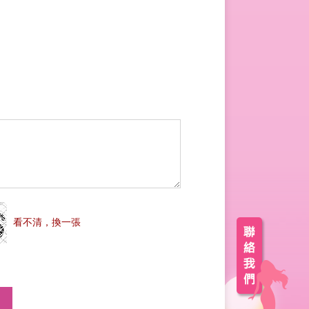
看不清，換一張