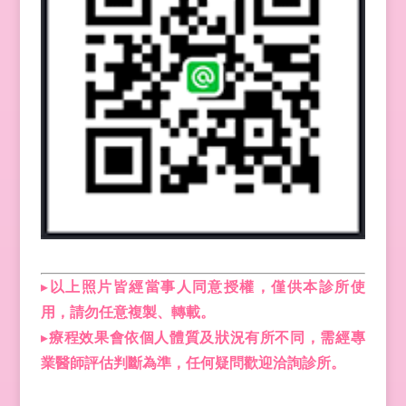
▸
以上照片皆經當事人同意授權，僅供本診所使
用，請勿任意複製、轉載。
▸
療程效果會依個人體質及狀況有所不同，需經專
業醫師評估判斷為準，任何疑問歡迎洽詢診所。