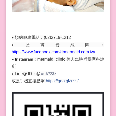
▸ 預約服務電話：(02)2719-1212
▸ 臉書粉絲團：
https://www.facebook.com/drmermaid.com.tw/
▸
Instagram
：mermaid_clinic 美人魚時尚婦產科診
所
▸ Line@ ID：@
xat6723z
或是手機直接點擊
https://goo.gl/xzzjJ