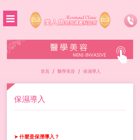
/
/
首頁
醫學美容
保濕導入
保濕導入
➤
什麼是保溼導入？