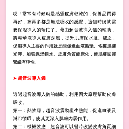
哎！常常有時候就是感覺皮膚乾乾的，保養品買得
再好，擦再多都是無法吸收的感覺，這個時候就需
要保溼導入的幫忙了。藉由超音波導入儀的輔助，
將精華液導入皮膚深層，提升肌膚保水度。
總之，
保濕導入主要的作用就是能促進血液循環、恢復肌膚
光澤、加強保溼鎖水、皮膚角質健康化，使肌膚回復
緊緻有彈性。
➤
超音波導入儀
透過超音波導入儀的輔助，利用四大原理幫助皮膚
吸收。
第一：熱效應，超音波震動產生熱能，促進血液及
淋巴循環，使其更深入肌膚內層作用。
第二：機械效應，超音波可以暫時改變皮膚角質細