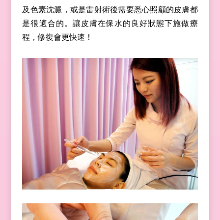
及色素沈澱，或是雷射術後需要悉心照顧的皮膚都
是很適合的。讓皮膚在保水的良好狀態下施做療
程，修復會更快速！