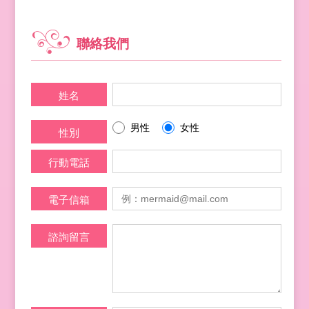
聯絡我們
姓名
男性
女性
性別
行動電話
電子信箱
諮詢留言