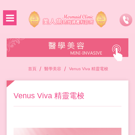
/
/
首頁
醫學美容
Venus Viva 精靈電梭
Venus Viva 精靈電梭